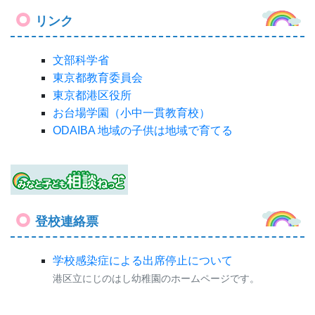
リンク
文部科学省
東京都教育委員会
東京都港区役所
お台場学園（小中一貫教育校）
ODAIBA 地域の子供は地域で育てる
登校連絡票
学校感染症による出席停止について
港区立にじのはし幼稚園のホームページです。