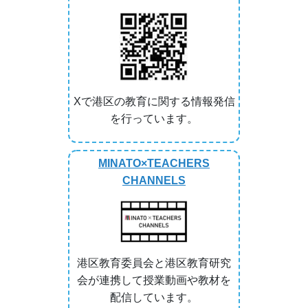
Xで港区の教育に関する情報発信
を行っています。
MINATO×TEACHERS
CHANNELS
港区教育委員会と港区教育研究
会が連携して授業動画や教材を
配信しています。