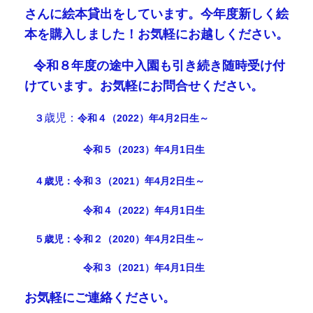
さんに絵本貸出をしています
。今年度新しく絵
本を購入しました！お気軽にお越しください。
⭐
令和８年度の途中入園も引き続き随時受け付
けています。お気軽にお問合せください。
歳児：
３
令和４（2022）年4月2日生～
令和５（2023）年4月1日生
４歳児：令和３（2021）年4月2日生～
令和４（2022）年4月1日生
５歳児：令和２
（2020）年4月2日生～
令和３（2021）年4月1日生
お気軽にご連絡ください。