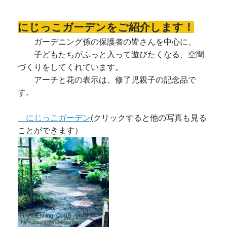
にじっこガーデンをご紹介します！
ガーデニング係の保護者の皆さんを中心に、
子どもたちがふっと入って遊びたくなる、空間
づくりをしてくれています。
アーチと花の表示は、修了児親子の記念品で
す。
にじっこガーデン
(クリックすると他の写真も見る
ことができます）