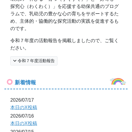
探究心（わくわく）」を応援する幼保共通のプログ
ラムで、乳幼児の豊かな心の育ちをサポートするた
め、主体的・協働的な探究活動の実践を促進するも
のです。
令和７年度の活動報告を掲載しましたので、ご覧く
ださい。
令和７年度活動報告
新着情報
2026/07/17
本日のX投稿
2026/07/16
本日のX投稿
2026/07/15