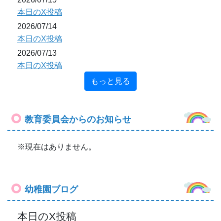
本日のX投稿
2026/07/14
本日のX投稿
2026/07/13
本日のX投稿
もっと見る
教育委員会からのお知らせ
※現在はありません。
幼稚園ブログ
本日のX投稿