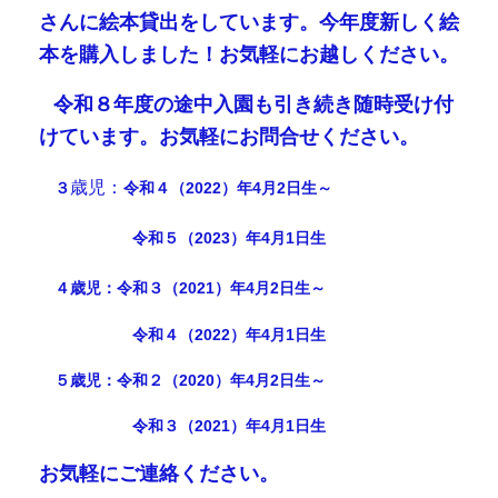
さんに絵本貸出をしています
。今年度新しく絵
本を購入しました！お気軽にお越しください。
⭐
令和８年度の途中入園も引き続き随時受け付
けています。お気軽にお問合せください。
歳児：
３
令和４（2022）年4月2日生～
令和５（2023）年4月1日生
４歳児：令和３（2021）年4月2日生～
令和４（2022）年4月1日生
５歳児：令和２
（2020）年4月2日生～
令和３（2021）年4月1日生
お気軽にご連絡ください。