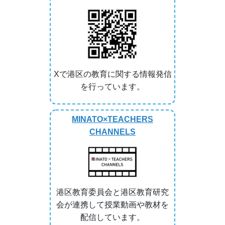
Xで港区の教育に関する情報発信
を行っています。
MINATO×TEACHERS
CHANNELS
港区教育委員会と港区教育研究
会が連携して授業動画や教材を
配信しています。