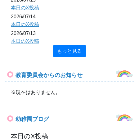
本日のX投稿
2026/07/14
本日のX投稿
2026/07/13
本日のX投稿
もっと見る
教育委員会からのお知らせ
※現在はありません。
幼稚園ブログ
本日のX投稿