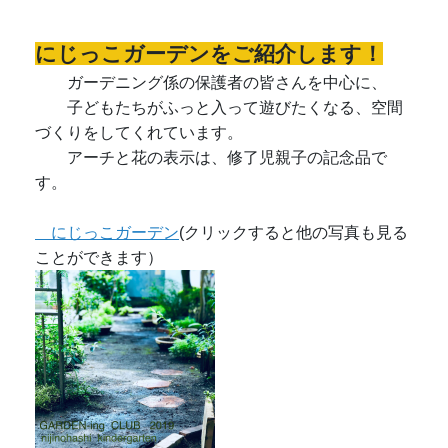
にじっこガーデンをご紹介します！
ガーデニング係の保護者の皆さんを中心に、
子どもたちがふっと入って遊びたくなる、空間
づくりをしてくれています。
アーチと花の表示は、修了児親子の記念品で
す。
にじっこガーデン
(クリックすると他の写真も見る
ことができます）