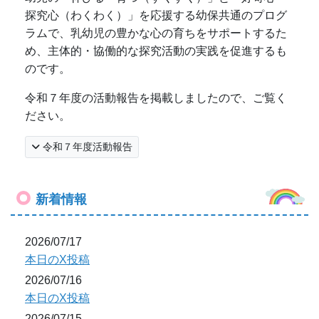
探究心（わくわく）」を応援する幼保共通のプログ
ラムで、乳幼児の豊かな心の育ちをサポートするた
め、主体的・協働的な探究活動の実践を促進するも
のです。
令和７年度の活動報告を掲載しましたので、ご覧く
ださい。
令和７年度活動報告
新着情報
2026/07/17
本日のX投稿
2026/07/16
本日のX投稿
2026/07/15