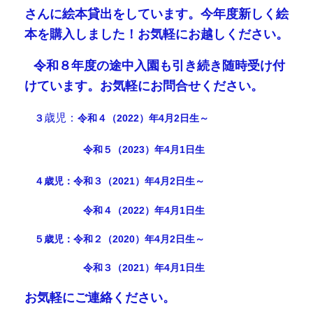
さんに絵本貸出をしています
。今年度新しく絵
本を購入しました！お気軽にお越しください。
⭐
令和８年度の途中入園も引き続き随時受け付
けています。お気軽にお問合せください。
歳児：
３
令和４（2022）年4月2日生～
令和５（2023）年4月1日生
４歳児：令和３（2021）年4月2日生～
令和４（2022）年4月1日生
５歳児：令和２
（2020）年4月2日生～
令和３（2021）年4月1日生
お気軽にご連絡ください。