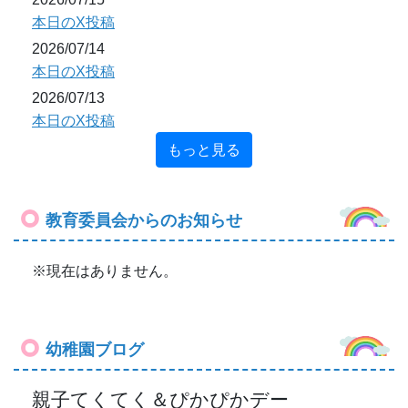
本日のX投稿
2026/07/14
本日のX投稿
2026/07/13
本日のX投稿
もっと見る
教育委員会からのお知らせ
※現在はありません。
幼稚園ブログ
親子てくてく＆ぴかぴかデー