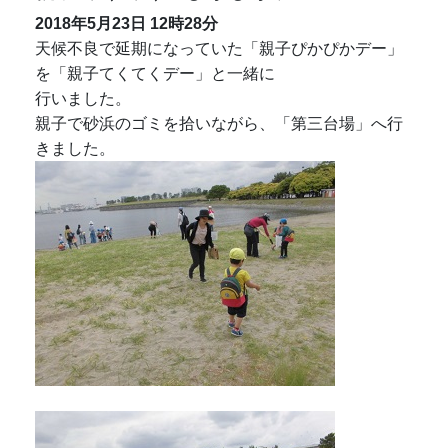
2018年5月23日
12時28分
天候不良で延期になっていた「親子ぴかぴかデー」
を「親子てくてくデー」と一緒に
行いました。
親子で砂浜のゴミを拾いながら、「第三台場」へ行
きました。