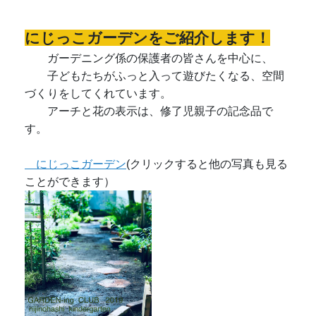
にじっこガーデンをご紹介します！
ガーデニング係の保護者の皆さんを中心に、
子どもたちがふっと入って遊びたくなる、空間
づくりをしてくれています。
アーチと花の表示は、修了児親子の記念品で
す。
にじっこガーデン
(クリックすると他の写真も見る
ことができます）