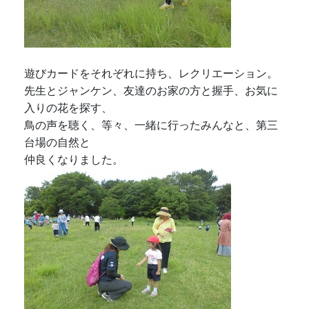
遊びカードをそれぞれに持ち、レクリエーション。
先生とジャンケン、友達のお家の方と握手、お気に
入りの花を探す、
鳥の声を聴く、等々、一緒に行ったみんなと、第三
台場の自然と
仲良くなりました。