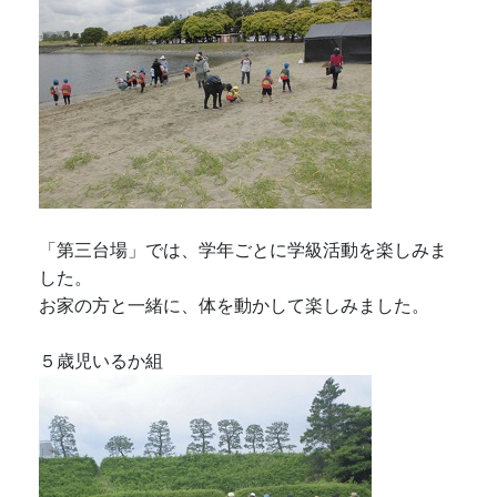
「第三台場」では、学年ごとに学級活動を楽しみま
した。
お家の方と一緒に、体を動かして楽しみました。
５歳児いるか組