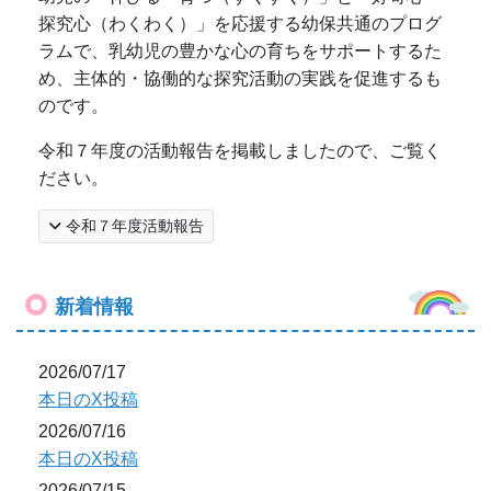
探究心（わくわく）」を応援する幼保共通のプログ
ラムで、乳幼児の豊かな心の育ちをサポートするた
め、主体的・協働的な探究活動の実践を促進するも
のです。
令和７年度の活動報告を掲載しましたので、ご覧く
ださい。
令和７年度活動報告
新着情報
2026/07/17
本日のX投稿
2026/07/16
本日のX投稿
2026/07/15