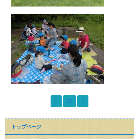
トップページ